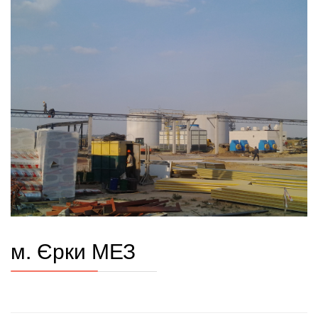
м. Єрки МЕЗ