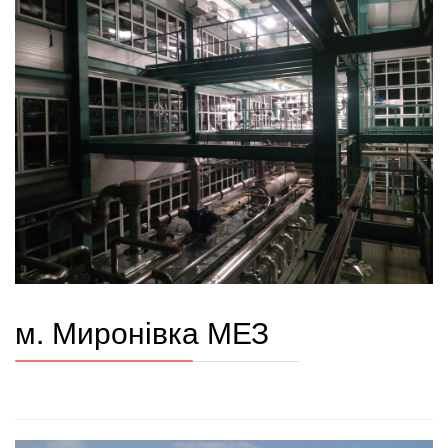
м. Миронівка МЕЗ