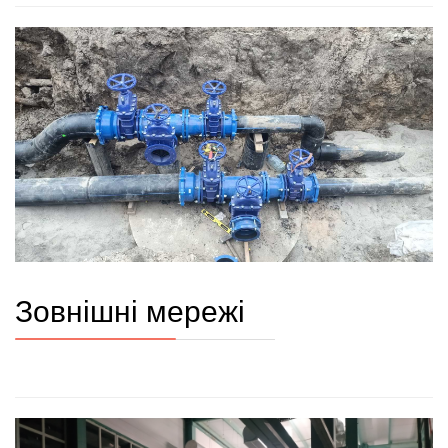
Зовнішні мережі