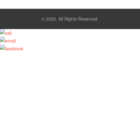
© 2026. All Rights Reserved.