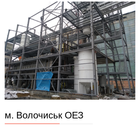
м. Волочиськ ОЕЗ