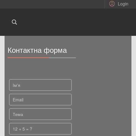
Login
Контактна форма